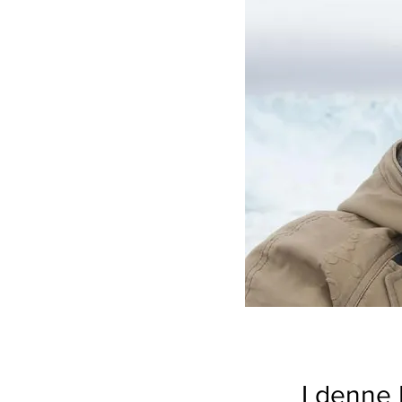
I denne 