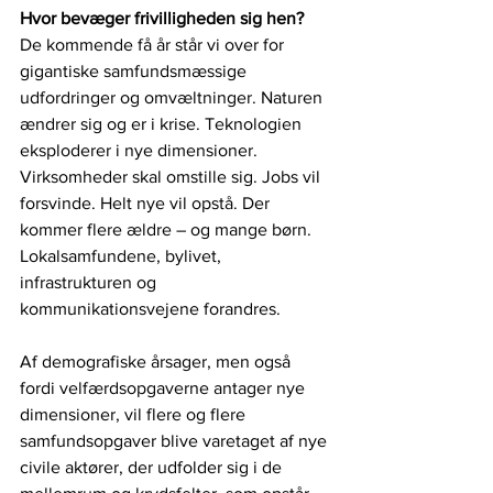
Hvor bevæger frivilligheden sig hen?
De kommende få år står vi over for 
gigantiske samfundsmæssige 
udfordringer og omvæltninger. Naturen 
ændrer sig og er i krise. Teknologien 
eksploderer i nye dimensioner. 
Virksomheder skal omstille sig. Jobs vil 
forsvinde. Helt nye vil opstå. Der 
kommer flere ældre – og mange børn. 
Lokalsamfundene, bylivet, 
infrastrukturen og 
kommunikationsvejene forandres. 
Af demografiske årsager, men også 
fordi velfærdsopgaverne antager nye 
dimensioner, vil flere og flere 
samfundsopgaver blive varetaget af nye 
civile aktører, der udfolder sig i de 