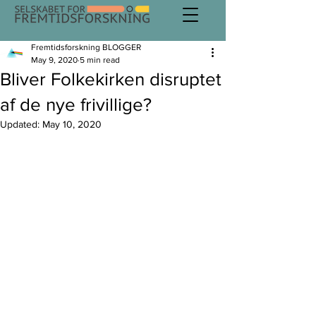
Fremtidsforskning BLOGGER
May 9, 2020
5 min read
Bliver Folkekirken disruptet
af de nye frivillige?
Updated:
May 10, 2020