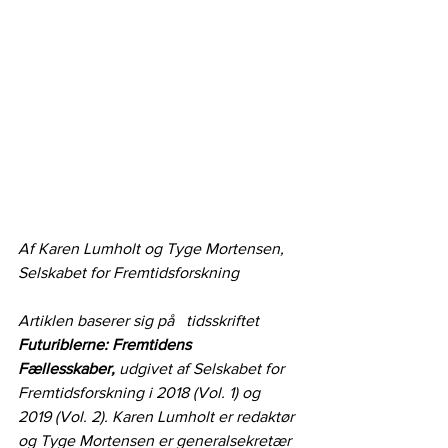
Af Karen Lumholt og Tyge Mortensen, 
Selskabet for Fremtidsforskning
Artiklen baserer sig på   tidsskriftet 
Futuriblerne: Fremtidens   
Fællesskaber,
 udgivet af Selskabet for 
Fremtidsforskning i 2018 (Vol. 1) og   
2019 (Vol. 2). Karen Lumholt er redaktør 
og Tyge Mortensen er generalsekretær  