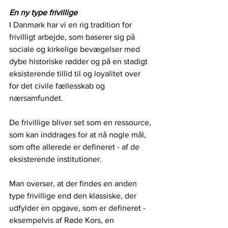
En ny type frivillige
I Danmark har vi en rig tradition for 
frivilligt arbejde, som baserer sig på 
sociale og kirkelige bevægelser med 
dybe historiske rødder og på en stadigt 
eksisterende tillid til og loyalitet over 
for det civile fællesskab og 
nærsamfundet.
De frivillige bliver set som en ressource, 
som kan inddrages for at nå nogle mål, 
som ofte allerede er defineret - af de 
eksisterende institutioner. 
Man overser, at der findes en anden 
type frivillige end den klassiske, der 
udfylder en opgave, som er defineret - 
eksempelvis af Røde Kors, en 